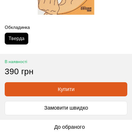
Обкладинка
Тверда
В наявності
390 грн
Купити
Замовити швидко
До обраного