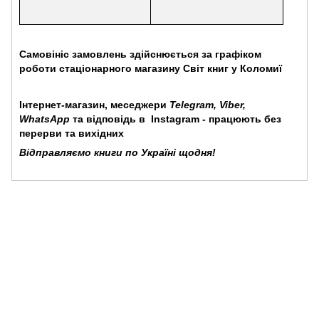
Самовініс
замовлень здійснюється за графіком
роботи стаціонарного магазину Світ книг у Коломиї
Інтернет-магазин, меседжери
Telegram, Viber,
WhatsApp
та відповідь в
Instagram
- працюють без
перерви та вихідних
Відправляємо книги по Україні щодня!