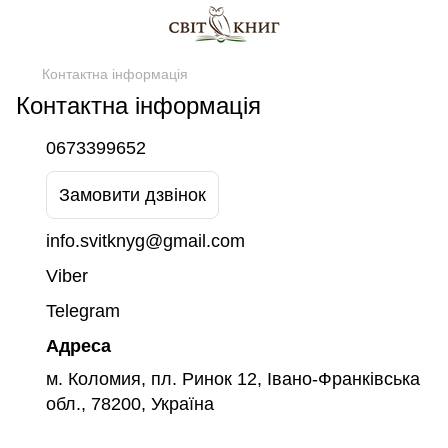
Контактна інформація
Контактна інформація
0673399652
Замовити дзвінок
info.svitknyg@gmail.com
Viber
Telegram
Адреса
м. Коломия, пл. Ринок 12, Івано-Франківська
обл., 78200, Україна