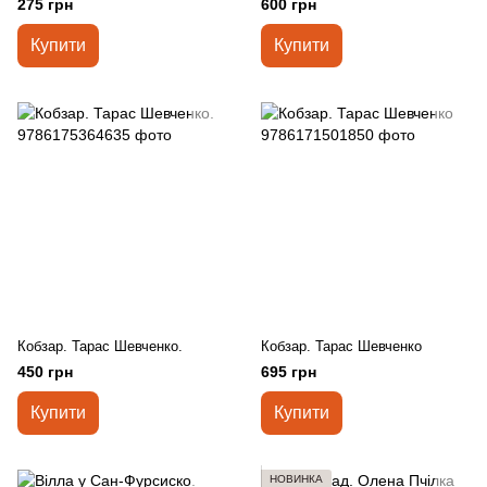
275 грн
600 грн
Купити
Купити
Кобзар. Тарас Шевченко.
Кобзар. Тарас Шевченко
450 грн
695 грн
Купити
Купити
НОВИНКА