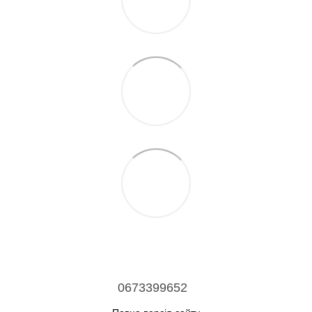
0673399652