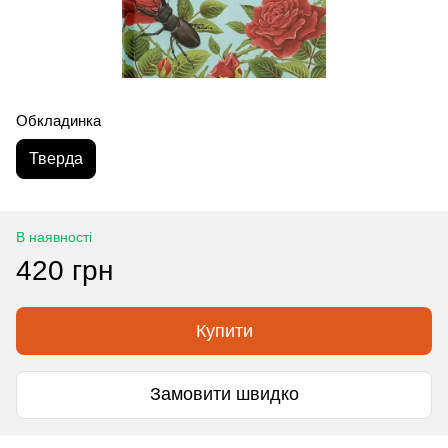
Обкладинка
Тверда
В наявності
420 грн
Купити
Замовити швидко