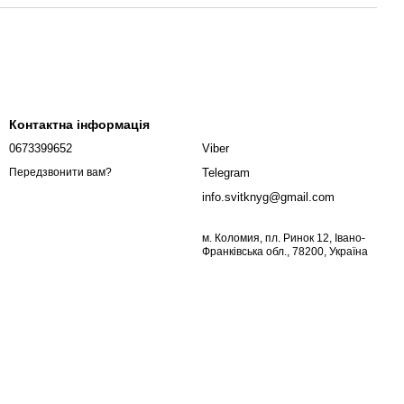
Контактна інформація
0673399652
Viber
Telegram
Передзвонити вам?
info.svitknyg@gmail.com
м. Коломия, пл. Ринок 12, Івано-
Франківська обл., 78200, Україна