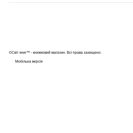
©Світ книг™ - книжковий магазин. Всі права захищено.
Мобільна версія