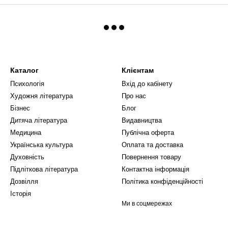
Каталог
Клієнтам
Психологія
Вхід до кабінету
Художня література
Про нас
Бізнес
Блог
Дитяча література
Видавництва
Медицина
Публічна оферта
Українська культура
Оплата та доставка
Духовність
Повернення товару
Підліткова література
Контактна інформація
Дозвілля
Політика конфіденційності
Історія
Ми в соцмережах