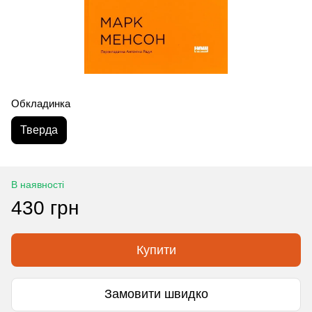
Обкладинка
Тверда
В наявності
430 грн
Купити
Замовити швидко