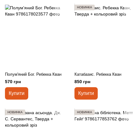
НОВИНКА
Полум'яний Бог. Ребекка Кван
Катабазис. Ребекка Кван
570 грн
850 грн
Купити
Купити
НОВИНКА
НОВИНКА