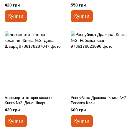
420 грн
550 грн
Купити
Купити
Безсмертя: історія кохання.
Республіка Дракона. Книга №2.
Книга №2. Дана Шварц
Ребекка Кван
420 грн
600 грн
Купити
Купити