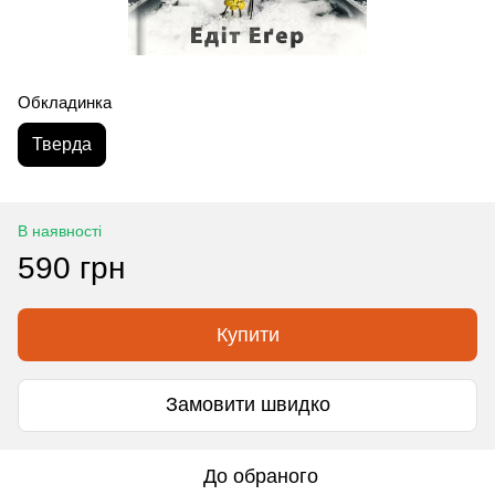
Обкладинка
Тверда
В наявності
590 грн
Купити
Замовити швидко
До обраного