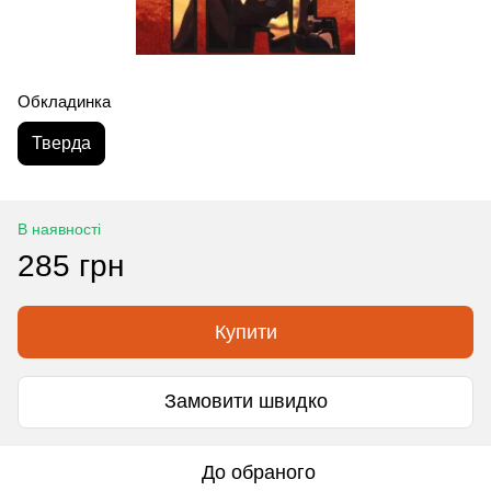
Обкладинка
Тверда
В наявності
285 грн
Купити
Замовити швидко
До обраного