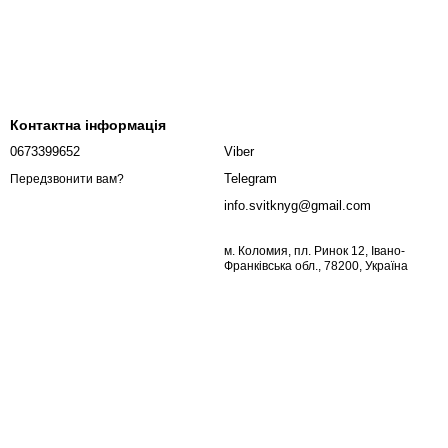
Контактна інформація
0673399652
Viber
Telegram
Передзвонити вам?
info.svitknyg@gmail.com
м. Коломия, пл. Ринок 12, Івано-
Франківська обл., 78200, Україна