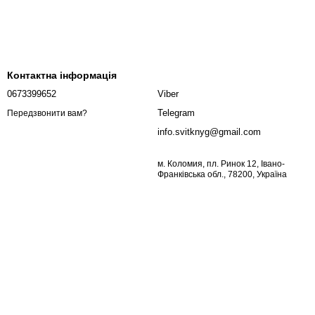
Контактна інформація
0673399652
Viber
Telegram
Передзвонити вам?
info.svitknyg@gmail.com
м. Коломия, пл. Ринок 12, Івано-
Франківська обл., 78200, Україна