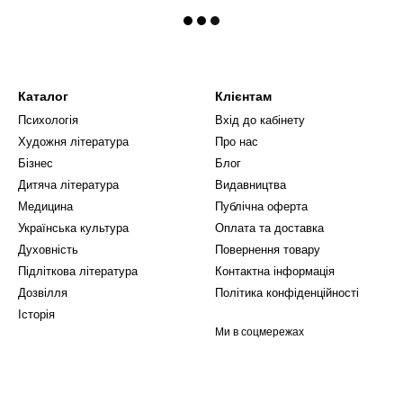
Каталог
Клієнтам
Психологія
Вхід до кабінету
Художня література
Про нас
Бізнес
Блог
Дитяча література
Видавництва
Медицина
Публічна оферта
Українська культура
Оплата та доставка
Духовність
Повернення товару
Підліткова література
Контактна інформація
Дозвілля
Політика конфіденційності
Історія
Ми в соцмережах