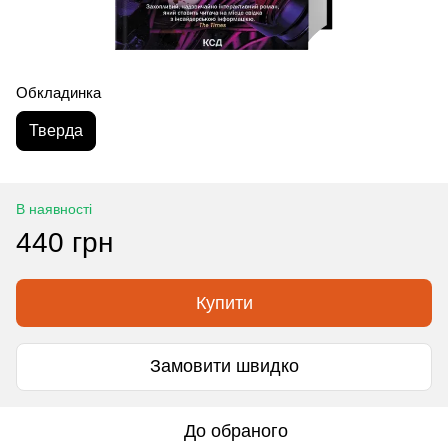
Обкладинка
Тверда
В наявності
440 грн
Купити
Замовити швидко
До обраного