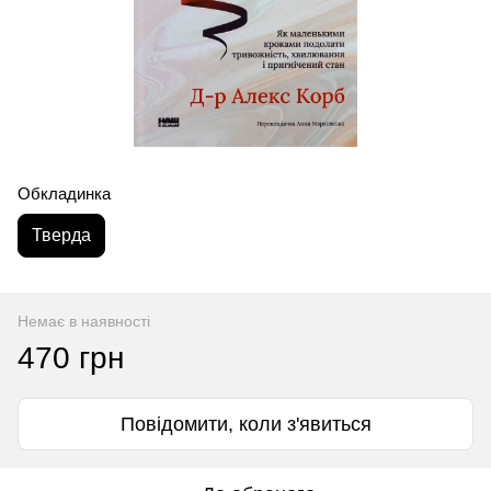
Обкладинка
Тверда
Немає в наявності
470 грн
Повідомити, коли з'явиться