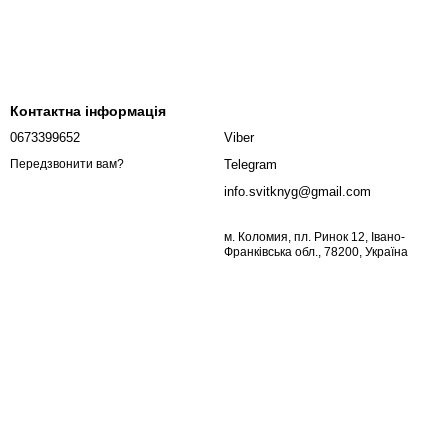
Контактна інформація
0673399652
Viber
Telegram
Передзвонити вам?
info.svitknyg@gmail.com
м. Коломия, пл. Ринок 12, Івано-
Франківська обл., 78200, Україна