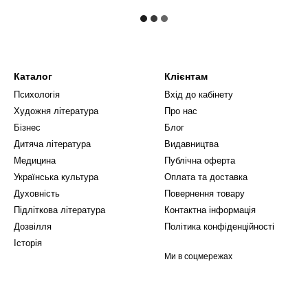
Каталог
Клієнтам
Психологія
Вхід до кабінету
Художня література
Про нас
Бізнес
Блог
Дитяча література
Видавництва
Медицина
Публічна оферта
Українська культура
Оплата та доставка
Духовність
Повернення товару
Підліткова література
Контактна інформація
Дозвілля
Політика конфіденційності
Історія
Ми в соцмережах