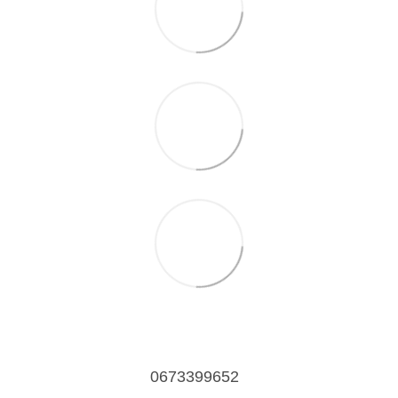
0673399652