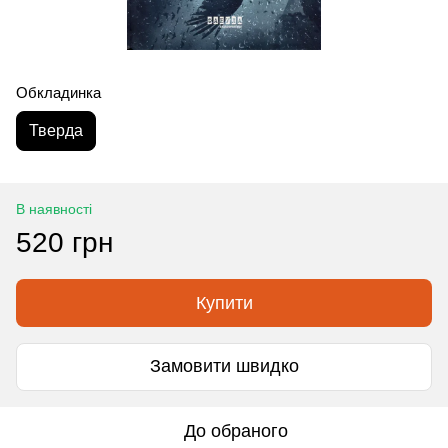
Обкладинка
Тверда
В наявності
520 грн
Купити
Замовити швидко
До обраного