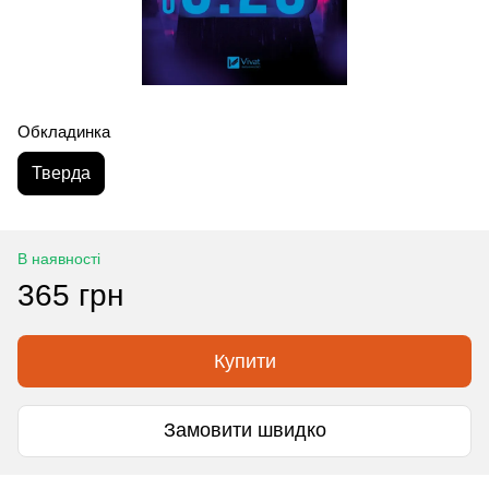
Обкладинка
Тверда
В наявності
365 грн
Купити
Замовити швидко