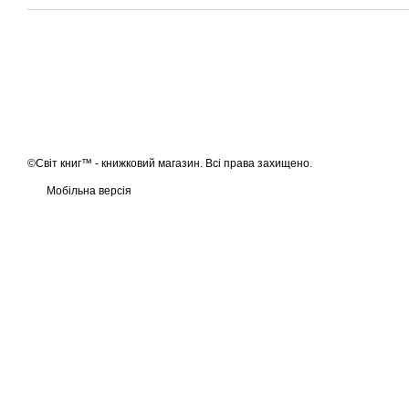
©Світ книг™ - книжковий магазин. Всі права захищено.
Мобільна версія