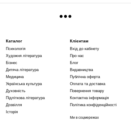
Каталог
Клієнтам
Психологія
Вхід до кабінету
Художня література
Про нас
Бізнес
Блог
Дитяча література
Видавництва
Медицина
Публічна оферта
Українська культура
Оплата та доставка
Духовність
Повернення товару
Підліткова література
Контактна інформація
Дозвілля
Політика конфіденційності
Історія
Ми в соцмережах