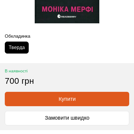
Обкладинка
Тверда
В наявності
700 грн
Купити
Замовити швидко