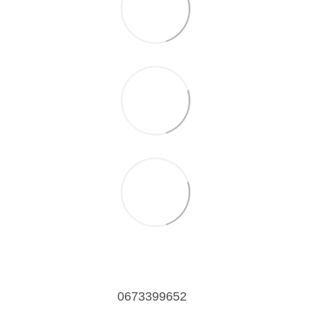
0673399652