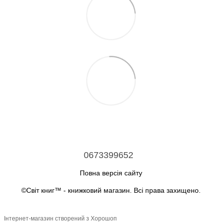
0673399652
Повна версія сайту
©Світ книг™ - книжковий магазин. Всі права захищено.
Інтернет-магазин створений з Хорошоп