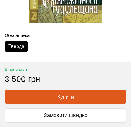
Обкладинка
Тверда
В наявності
3 500 грн
Купити
Замовити швидко