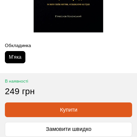
Обкладинка
М'яка
В наявності
249 грн
Купити
Замовити швидко