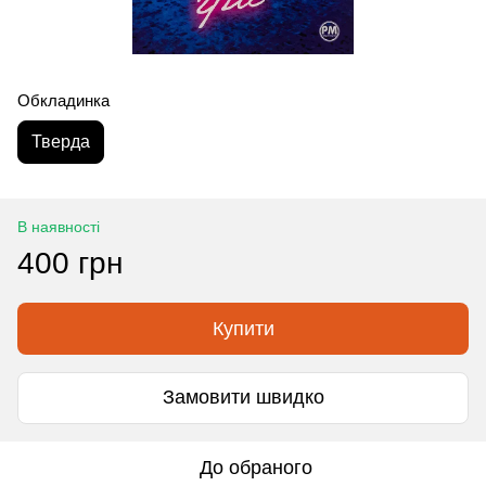
Обкладинка
Тверда
В наявності
400 грн
Купити
Замовити швидко
До обраного