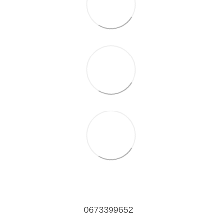
0673399652