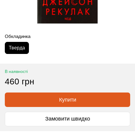
Обкладинка
Тверда
В наявності
460 грн
Купити
Замовити швидко