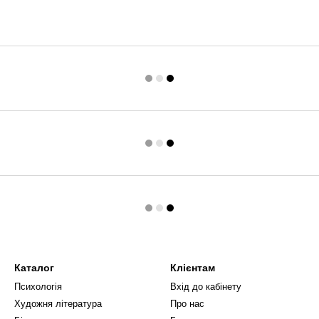
Каталог
Клієнтам
Психологія
Вхід до кабінету
Художня література
Про нас