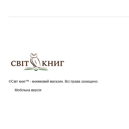
©Світ книг™ - книжковий магазин. Всі права захищено.
Мобільна версія