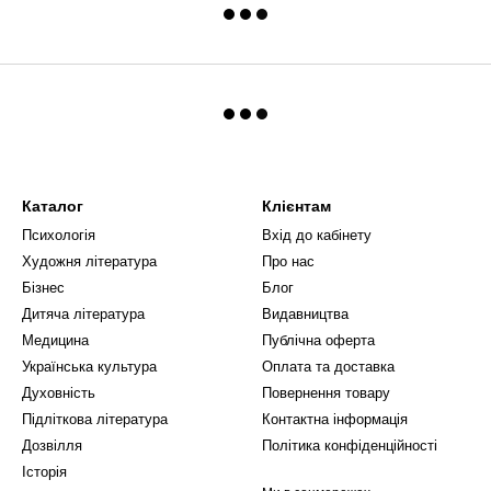
Каталог
Клієнтам
Психологія
Вхід до кабінету
Художня література
Про нас
Бізнес
Блог
Дитяча література
Видавництва
Медицина
Публічна оферта
Українська культура
Оплата та доставка
Духовність
Повернення товару
Підліткова література
Контактна інформація
Дозвілля
Політика конфіденційності
Історія