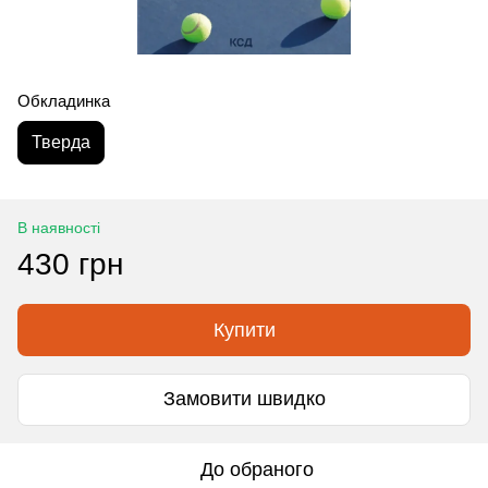
Обкладинка
Тверда
В наявності
430 грн
Купити
Замовити швидко
До обраного