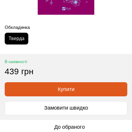
Обкладинка
Тверда
В наявності
439 грн
Купити
Замовити швидко
До обраного