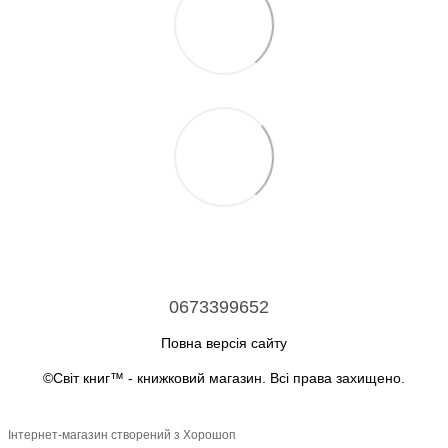
0673399652
Повна версія сайту
©Світ книг™ - книжковий магазин. Всі права захищено.
Інтернет-магазин створений з Хорошоп