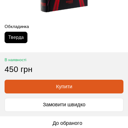
Обкладинка
Тверда
В наявності
450 грн
Купити
Замовити швидко
До обраного