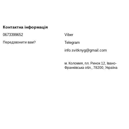
Контактна інформація
0673399652
Viber
Telegram
Передзвонити вам?
info.svitknyg@gmail.com
м. Коломия, пл. Ринок 12, Івано-
Франківська обл., 78200, Україна