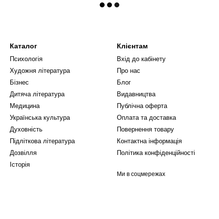
Каталог
Клієнтам
Психологія
Вхід до кабінету
Художня література
Про нас
Бізнес
Блог
Дитяча література
Видавництва
Медицина
Публічна оферта
Українська культура
Оплата та доставка
Духовність
Повернення товару
Підліткова література
Контактна інформація
Дозвілля
Політика конфіденційності
Історія
Ми в соцмережах