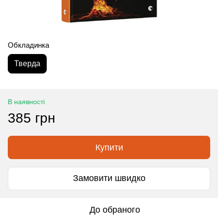
Обкладинка
Тверда
В наявності
385 грн
Купити
Замовити швидко
До обраного