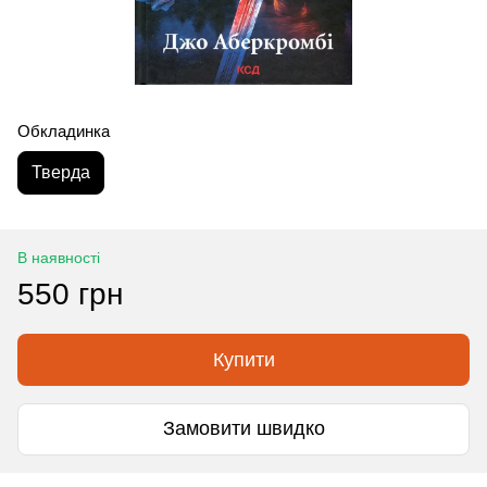
Обкладинка
Тверда
В наявності
550 грн
Купити
Замовити швидко