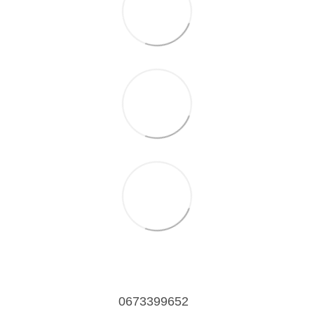
0673399652