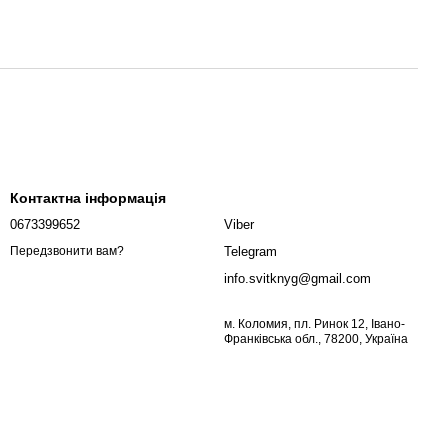
Контактна інформація
0673399652
Viber
Telegram
Передзвонити вам?
info.svitknyg@gmail.com
м. Коломия, пл. Ринок 12, Івано-
Франківська обл., 78200, Україна