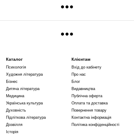
Каталог
Клієнтам
Психологія
Вхід до кабінету
Художня література
Про нас
Бізнес
Блог
Дитяча література
Видавництва
Медицина
Публічна оферта
Українська культура
Оплата та доставка
Духовність
Повернення товару
Підліткова література
Контактна інформація
Дозвілля
Політика конфіденційності
Історія