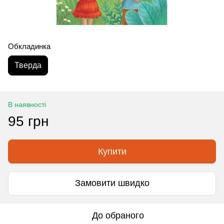
Обкладинка
Тверда
В наявності
95 грн
Купити
Замовити швидко
До обраного