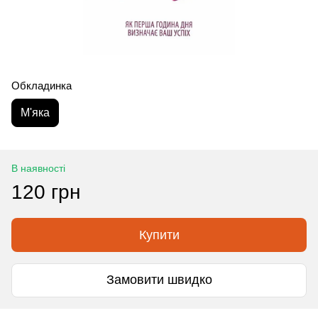
Обкладинка
М'яка
В наявності
120 грн
Купити
Замовити швидко