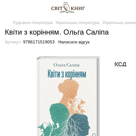
Художня література
Українська література
Українська рома
Квіти з корінням. Ольга Саліпа
Артикул:
9786171519053
Написати відгук