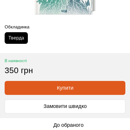
Обкладинка
Тверда
В наявності
350 грн
Купити
Замовити швидко
До обраного