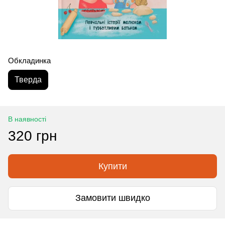
Обкладинка
Тверда
В наявності
320 грн
Купити
Замовити швидко