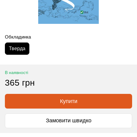
Обкладинка
Тверда
В наявності
365 грн
Купити
Замовити швидко