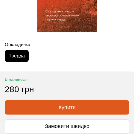
Обкладинка
Тверда
В наявності
280 грн
Купити
Замовити швидко