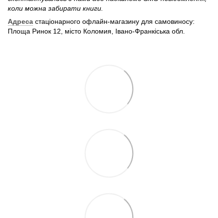
коли можна забирати книги.
Адреса
стаціонарного офлайн-магазину для самовиносу:
Площа Ринок 12, місто Коломия, Івано-Франкіська обл.