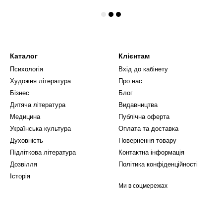
Каталог
Клієнтам
Психологія
Вхід до кабінету
Художня література
Про нас
Бізнес
Блог
Дитяча література
Видавництва
Медицина
Публічна оферта
Українська культура
Оплата та доставка
Духовність
Повернення товару
Підліткова література
Контактна інформація
Дозвілля
Політика конфіденційності
Історія
Ми в соцмережах