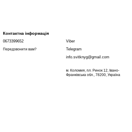
Контактна інформація
0673399652
Viber
Telegram
Передзвонити вам?
info.svitknyg@gmail.com
м. Коломия, пл. Ринок 12, Івано-
Франківська обл., 78200, Україна