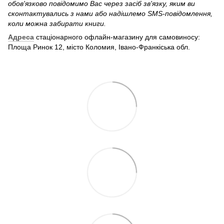
обов'язково повідомимо Вас через засіб зв'язку, яким ви
сконтактувались з нами або надішлемо SMS-повідомлення,
коли можна забирати книги.
Адреса
стаціонарного офлайн-магазину для самовиносу:
Площа Ринок 12, місто Коломия, Івано-Франкіська обл.