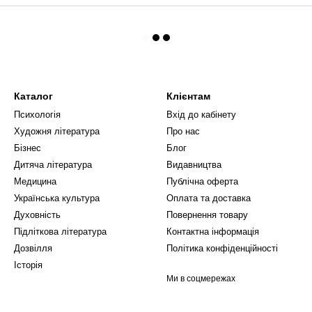
Каталог
Клієнтам
Психологія
Вхід до кабінету
Художня література
Про нас
Бізнес
Блог
Дитяча література
Видавництва
Медицина
Публічна оферта
Українська культура
Оплата та доставка
Духовність
Повернення товару
Підліткова література
Контактна інформація
Дозвілля
Політика конфіденційності
Історія
Ми в соцмережах