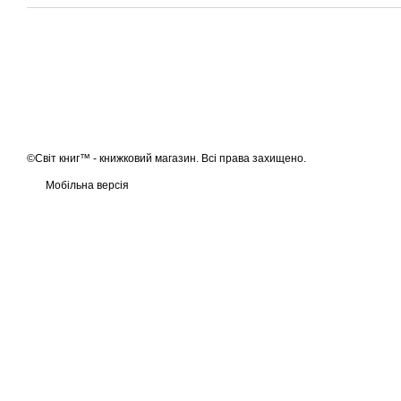
©Світ книг™ - книжковий магазин. Всі права захищено.
Мобільна версія