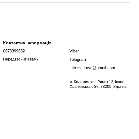
Контактна інформація
0673399652
Viber
Telegram
Передзвонити вам?
info.svitknyg@gmail.com
м. Коломия, пл. Ринок 12, Івано-
Франківська обл., 78200, Україна