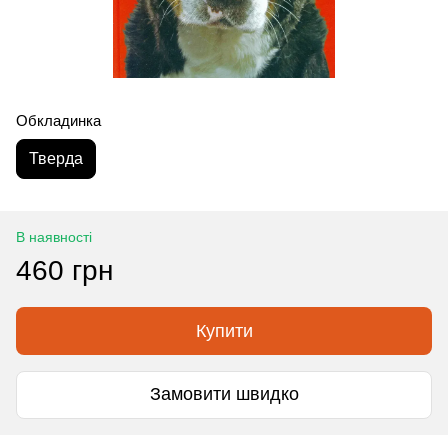
Обкладинка
Тверда
В наявності
460 грн
Купити
Замовити швидко