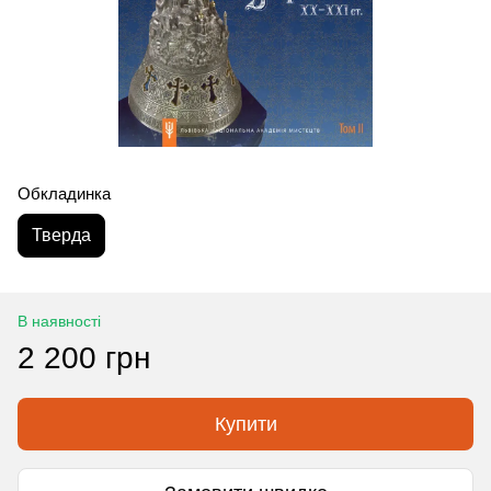
Обкладинка
Тверда
В наявності
2 200 грн
Купити