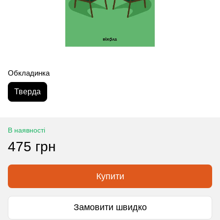
Обкладинка
Тверда
В наявності
475 грн
Купити
Замовити швидко