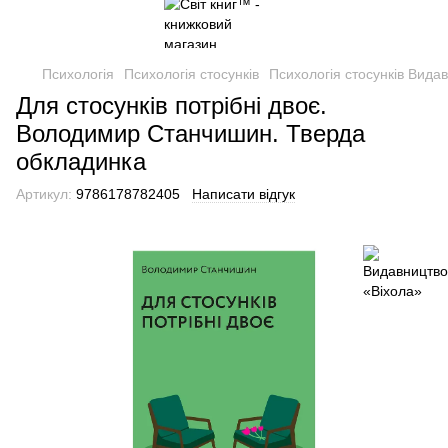
Психологія
Психологія стосунків
Психологія стосунків Вида
Для стосунків потрібні двоє.
Володимир Станчишин. Тверда
обкладинка
Артикул:
9786178782405
Написати відгук