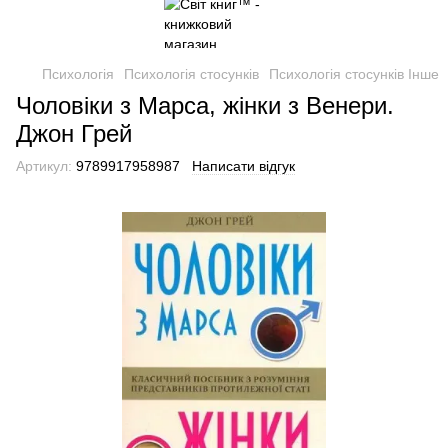
Психологія
Психологія стосунків
Психологія стосунків Інше
Чоловіки з Марса, жінки з Венери.
Джон Грей
Артикул:
9789917958987
Написати відгук