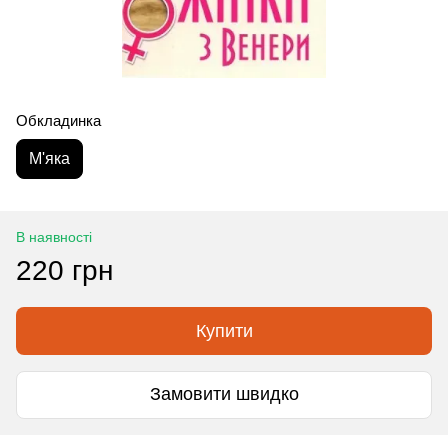
Обкладинка
М'яка
В наявності
220 грн
Купити
Замовити швидко