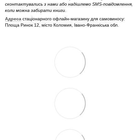
сконтактувались з нами або надішлемо SMS-повідомлення,
коли можна забирати книги.
Адреса
стаціонарного офлайн-магазину для самовиносу:
Площа Ринок 12, місто Коломия, Івано-Франкіська обл.