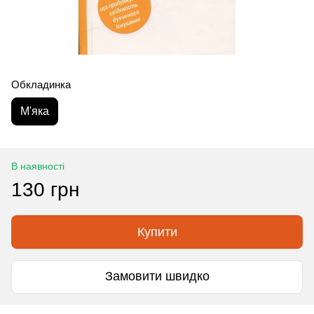
Обкладинка
М'яка
В наявності
130 грн
Купити
Замовити швидко