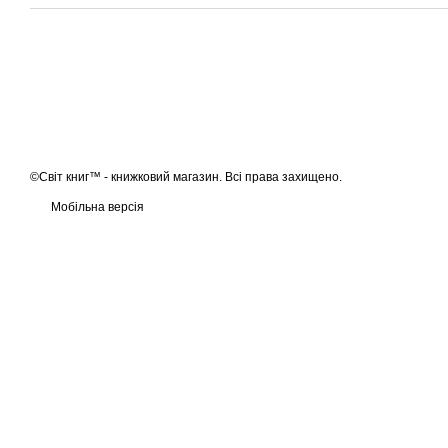
©Світ книг™ - книжковий магазин. Всі права захищено.
Мобільна версія