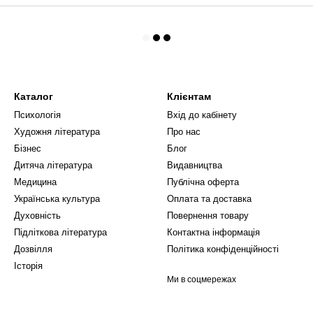
Каталог
Клієнтам
Психологія
Вхід до кабінету
Художня література
Про нас
Бізнес
Блог
Дитяча література
Видавництва
Медицина
Публічна оферта
Українська культура
Оплата та доставка
Духовність
Повернення товару
Підліткова література
Контактна інформація
Дозвілля
Політика конфіденційності
Історія
Ми в соцмережах