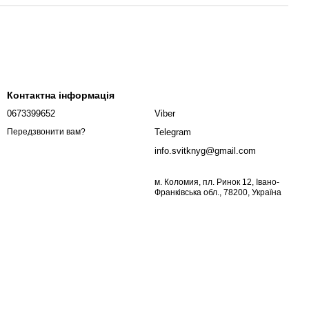
Контактна інформація
0673399652
Viber
Telegram
Передзвонити вам?
info.svitknyg@gmail.com
м. Коломия, пл. Ринок 12, Івано-
Франківська обл., 78200, Україна