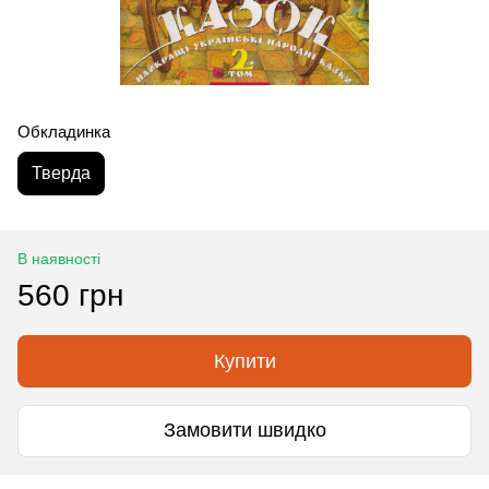
Обкладинка
Тверда
В наявності
560 грн
Купити
Замовити швидко