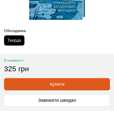
Обкладинка
Тверда
В наявності
325 грн
Купити
Замовити швидко