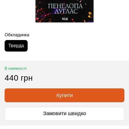
Обкладинка
Тверда
В наявності
440 грн
Купити
Замовити швидко